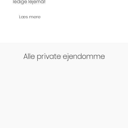
ledige lejemål!
Læs mere
Alle private ejendomme