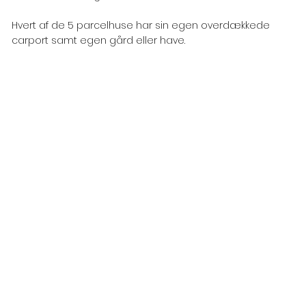
Hvert af de 5 parcelhuse har sin egen overdækkede
carport samt egen gård eller have.