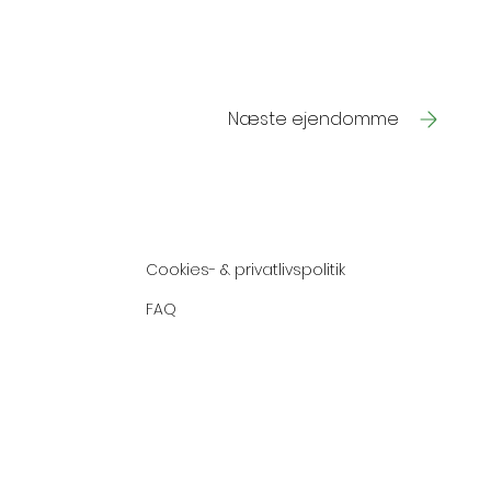
Næste ejendomme
Cookies- & privatlivspolitik
FAQ