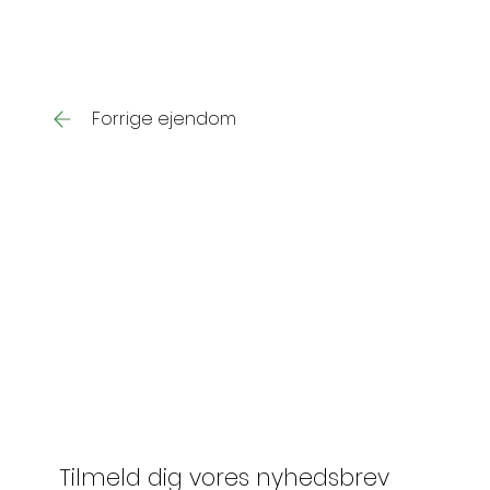
Forrige ejendom
Tilmeld dig vores nyhedsbrev