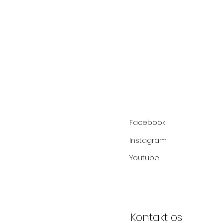
Facebook
Instagram
Youtube
Kontakt os