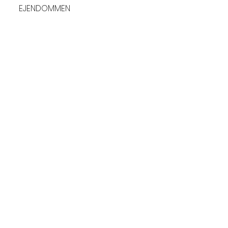
EJENDOMMEN