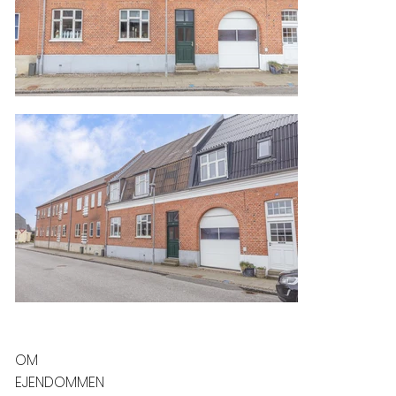
OM
EJENDOMMEN